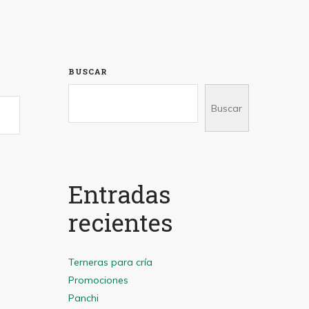
BUSCAR
Buscar
Entradas
recientes
Terneras para cría
Promociones
Panchi