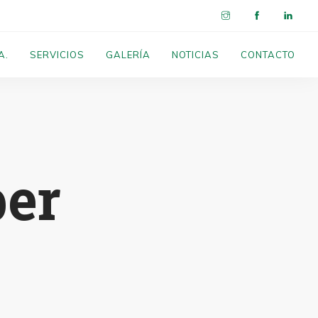
A.
SERVICIOS
GALERÍA
NOTICIAS
CONTACTO
ber