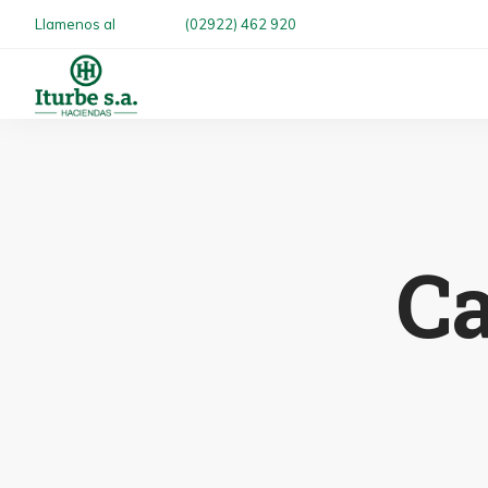
Llamenos al
(02922) 462 920
Ca