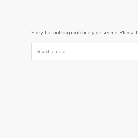
Sorry, but nothing matched your search. Please 