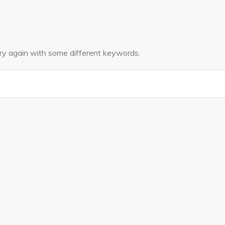
try again with some different keywords.