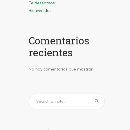
Te deseamos:
Bienvenidos!
Comentarios
recientes
No hay comentarios que mostrar.