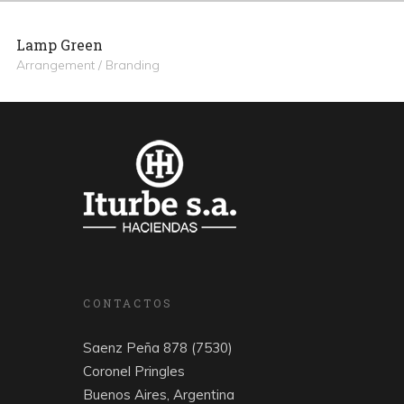
Lamp Green
Arrangement / Branding
CONTACTOS
Saenz Peña 878 (7530)
Coronel Pringles
Buenos Aires, Argentina