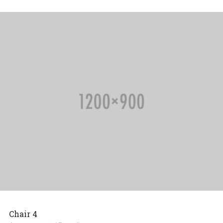
Chair 4