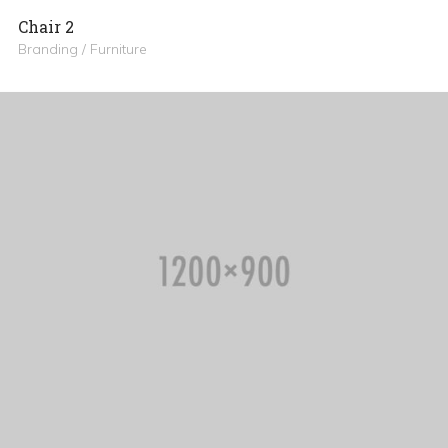
Chair 2
Branding / Furniture