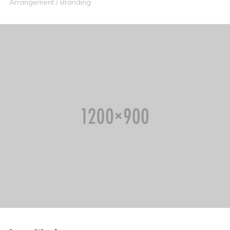
Arrangement / Branding