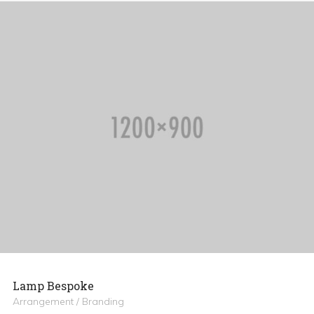
Lamp Bespoke
Arrangement / Branding