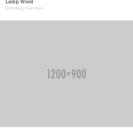
Lamp Wood
Branding / Furniture