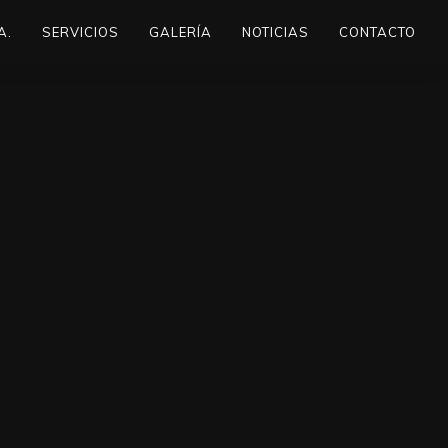
A.
SERVICIOS
GALERÍA
NOTICIAS
CONTACTO